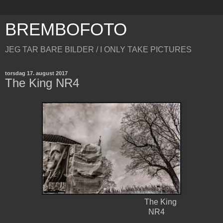
BREMBOFOTO
JEG TAR BARE BILDER / I ONLY TAKE PICTURES
torsdag 17. august 2017
The King NR4
The King
NR4